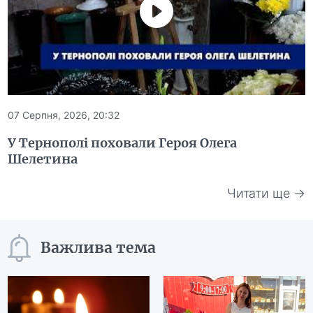
07 Серпня, 2026, 20:32
У Тернополі поховали Героя Олега
Шелетина
Читати ще →
Важлива тема