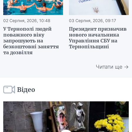
02 Серпня, 2026, 10:48
03 Серпня, 2026, 09:17
У Тернополі людей
Президент призначив
поважного віку
нового начальника
запрошують на
Управління СБУ на
безкоштовні заняття
Тернопільщині
та дозвілля
Читати ще →
Відео