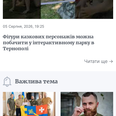
05 Серпня, 2026, 19:25
Фігури казкових персонажів можна
побачити у інтерактивному парку в
Тернополі
Читати ще →
Важлива тема