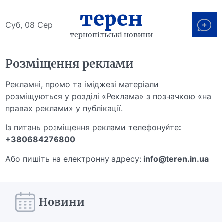
терен
Суб, 08 Сер
тернопільські новини
Розміщення реклами
Рекламні, промо та іміджеві матеріали
розміщуються у розділі «Реклама» з позначкою «на
правах реклами» у публікації.
Із питань розміщення реклами телефонуйте
:
+380684276800
Або пишіть на електронну адресу:
info@teren.in.ua
Новини