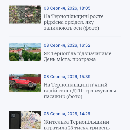
08 Серпня, 2026, 18:05
На Тернопільщині росте
рідкісна орхідея, яку
запилюють оси (фото)
08 Серпня, 2026, 16:52
Як Тернопіль відзначатиме
День міста: програма
08 Серпня, 2026, 15:39
На Тернопільщині п’яний
водій скоїв ДТП: травмувався
пасажир (фото)
08 Серпня, 2026, 14:26
Жителька Тернопільщини
втратила 28 тисяч гривень