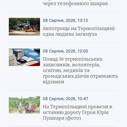
через телефонного шахрая
08 Серпня, 2026, 13:13
Автотроща на Тернопільщині:
одна людина загинула
08 Серпня, 2026, 12:00
Понад 50 тернопільських
захисників, волонтерів,
освітян, медиків та
громадських діячів отримають
відзнаки
08 Серпня, 2026, 10:47
На Тернопільщині провели в
останню дорогу Героя Юрія
Пушкаря (фото)