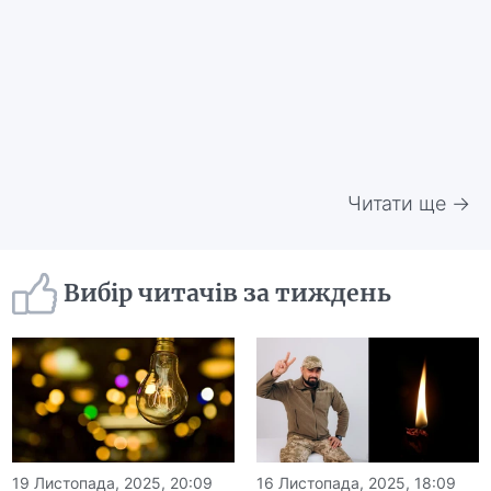
Читати ще →
Вибір читачів за тиждень
19 Листопада, 2025, 20:09
16 Листопада, 2025, 18:09