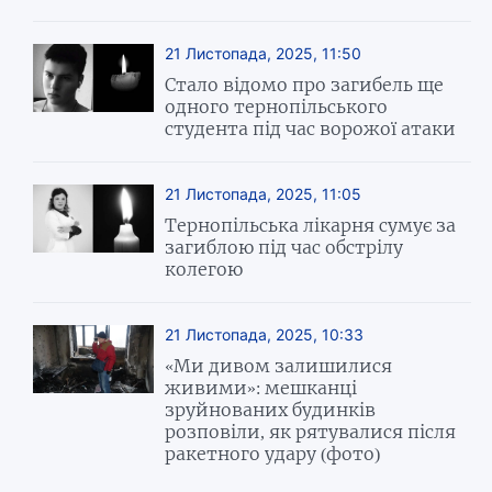
21 Листопада, 2025, 11:50
Стало відомо про загибель ще
одного тернопільського
студента під час ворожої атаки
21 Листопада, 2025, 11:05
Тернопільська лікарня сумує за
загиблою під час обстрілу
колегою
21 Листопада, 2025, 10:33
«Ми дивом залишилися
живими»: мешканці
зруйнованих будинків
розповіли, як рятувалися після
ракетного удару (фото)