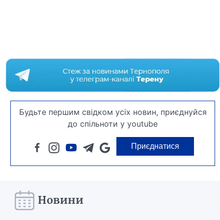
Будьте першим свідком усіх новин, приєднуйся
до спільноти у youtube
Приєднатися
Новини