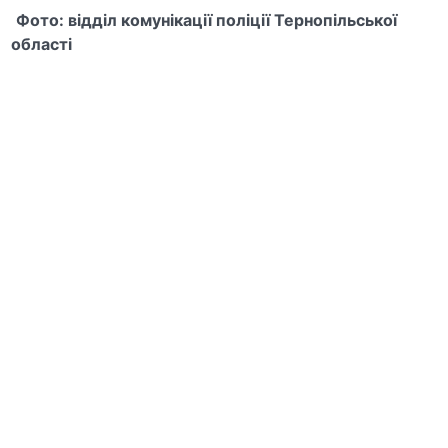
Фото: відділ комунікації поліції Тернопільської
області