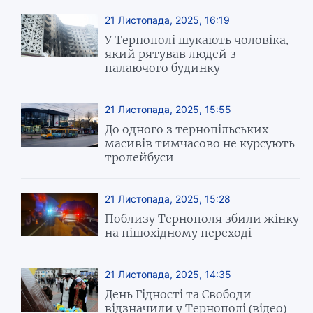
21 Листопада, 2025, 16:19
У Тернополі шукають чоловіка,
який рятував людей з
палаючого будинку
21 Листопада, 2025, 15:55
До одного з тернопільських
масивів тимчасово не курсують
тролейбуси
21 Листопада, 2025, 15:28
Поблизу Тернополя збили жінку
на пішохідному переході
21 Листопада, 2025, 14:35
День Гідності та Свободи
відзначили у Тернополі (відео)