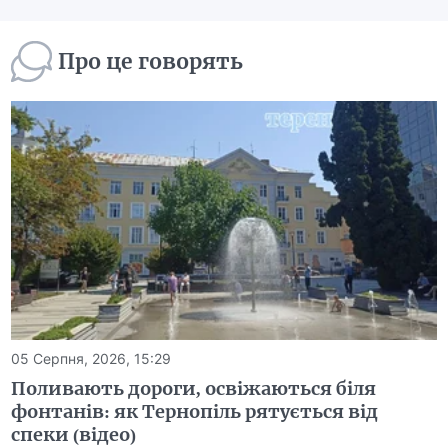
Про це говорять
05 Серпня, 2026, 15:29
Поливають дороги, освіжаються біля
фонтанів: як Тернопіль рятується від
спеки (відео)