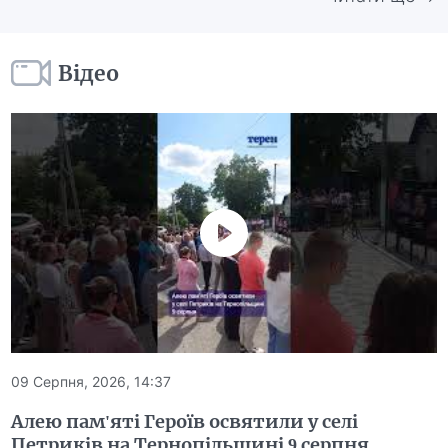
Відео
09 Серпня, 2026, 14:37
Алею пам'яті Героїв освятили у селі
Петриків на Тернопільщині 9 серпня