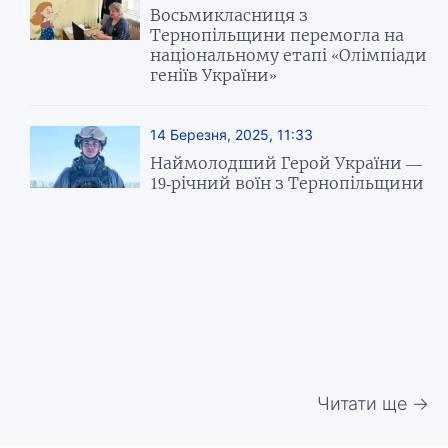
Восьмикласниця з
Тернопільщини перемогла на
національному етапі «Олімпіади
геніїв України»
14 Березня, 2025, 11:33
Наймолодший Герой України —
19-річний воїн з Тернопільщини
Читати ще →