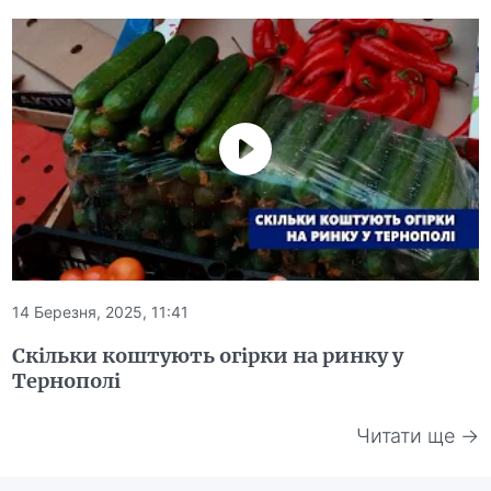
14 Березня, 2025, 11:41
Скільки коштують огірки на ринку у
Тернополі
Читати ще →