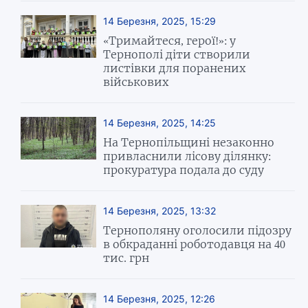
14 Березня, 2025, 15:29
«Тримайтеся, герої!»: у
Тернополі діти створили
листівки для поранених
військових
14 Березня, 2025, 14:25
На Тернопільщині незаконно
привласнили лісову ділянку:
прокуратура подала до суду
14 Березня, 2025, 13:32
Тернополяну оголосили підозру
в обкраданні роботодавця на 40
тис. грн
14 Березня, 2025, 12:26