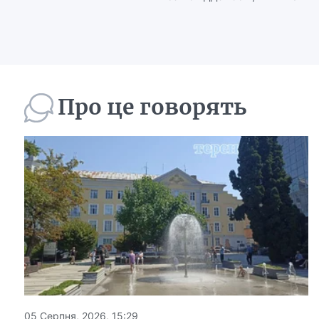
Про це говорять
05 Серпня, 2026, 15:29