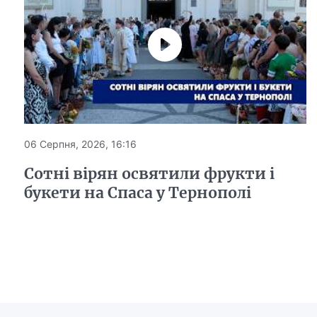
06 Серпня, 2026, 16:16
Сотні вірян освятили фрукти і
букети на Спаса у Тернополі