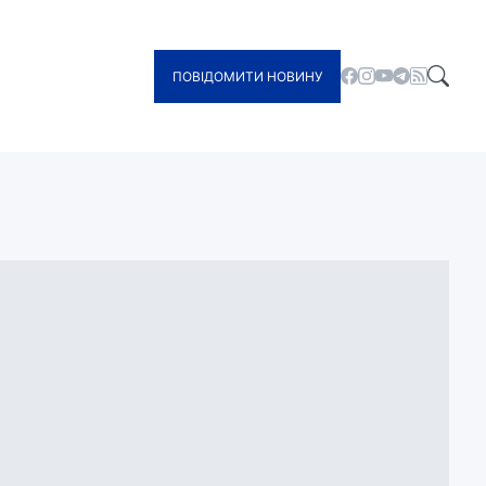
ПОВІДОМИТИ НОВИНУ