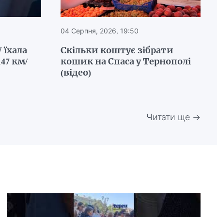
04 Серпня, 2026, 19:50
 їхала
Скільки коштує зібрати
47 км/
кошик на Спаса у Тернополі
(відео)
Читати ще →