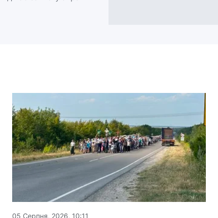
05 Серпня, 2026, 10:11