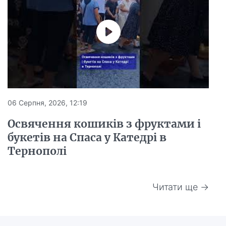
06 Серпня, 2026, 12:19
Освячення кошиків з фруктами і
букетів на Спаса у Катедрі в
Тернополі
Читати ще →