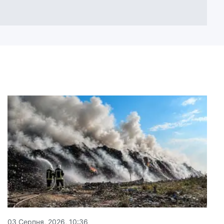
03 Серпня, 2026, 10:36