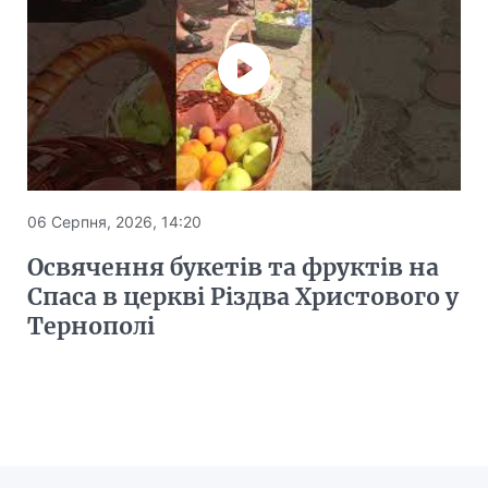
06 Серпня, 2026, 14:20
Освячення букетів та фруктів на
Спаса в церкві Різдва Христового у
Тернополі