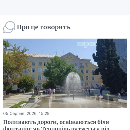
Про це говорять
05 Серпня, 2026, 15:29
Поливають дороги, освіжаються біля
фонтанів: як Тернопіль рятується від