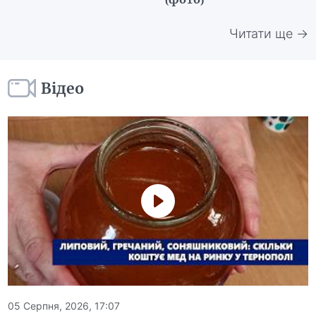
Читати ще →
Відео
05 Серпня, 2026, 17:07