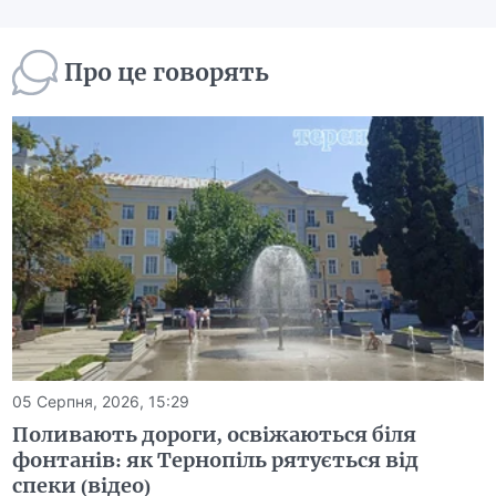
Про це говорять
05 Серпня, 2026, 15:29
Поливають дороги, освіжаються біля
фонтанів: як Тернопіль рятується від
спеки (відео)