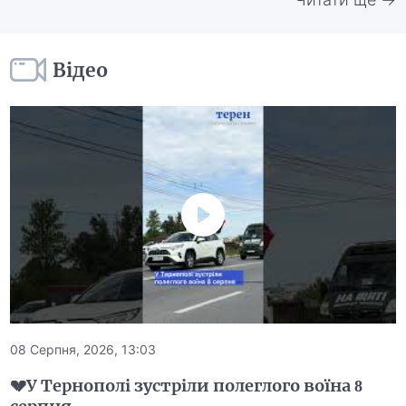
Відео
08 Серпня, 2026, 13:03
💔У Тернополі зустріли полеглого воїна 8