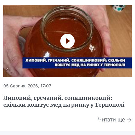
05 Серпня, 2026, 17:07
Липовий, гречаний, соняшниковий:
скільки коштує мед на ринку у Тернополі
Читати ще →