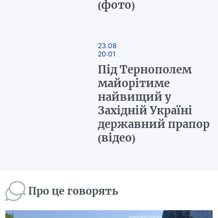
(фото)
23.08
20:01
Під Тернополем
майорітиме
найвищий у
Західній Україні
державний прапор
(відео)
Про це говорять