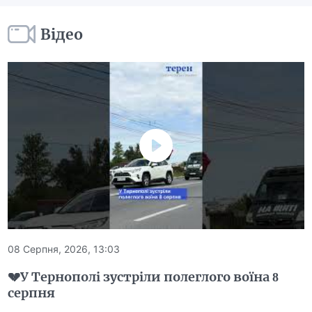
Відео
08 Серпня, 2026, 13:03
💔У Тернополі зустріли полеглого воїна 8
серпня