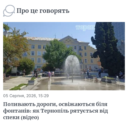
Про це говорять
05 Серпня, 2026, 15:29
Поливають дороги, освіжаються біля
фонтанів: як Тернопіль рятується від
спеки (відео)