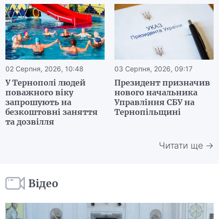
02 Серпня, 2026, 10:48
03 Серпня, 2026, 09:17
У Тернополі людей
Президент призначив
поважного віку
нового начальника
запрошують на
Управління СБУ на
безкоштовні заняття
Тернопільщині
та дозвілля
Читати ще →
Відео