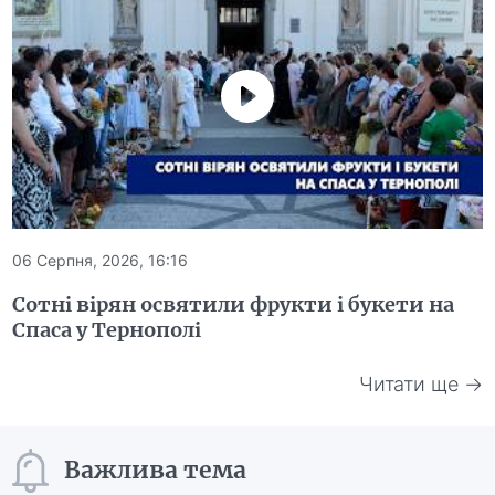
06 Серпня, 2026, 16:16
Сотні вірян освятили фрукти і букети на
Спаса у Тернополі
Читати ще →
Важлива тема