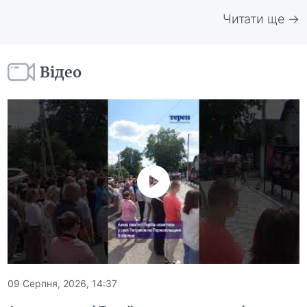
Читати ще →
Відео
09 Серпня, 2026, 14:37