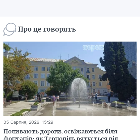
Про це говорять
05 Серпня, 2026, 15:29
Поливають дороги, освіжаються біля
фонтанів: як Тернопіль рятується від