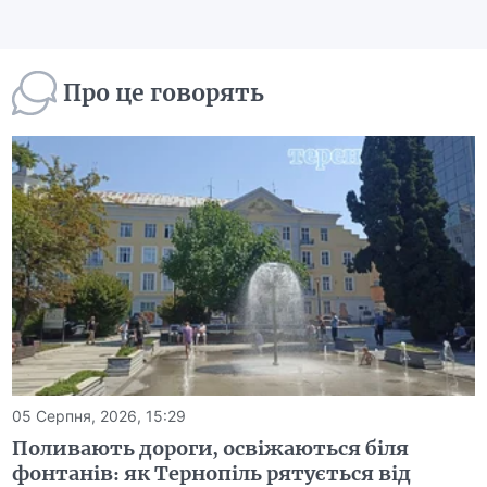
Про це говорять
05 Серпня, 2026, 15:29
Поливають дороги, освіжаються біля
фонтанів: як Тернопіль рятується від