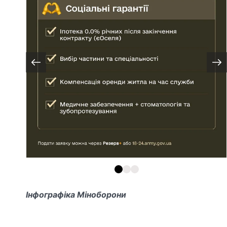
Інфографіка Міноборони