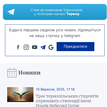
Будьте першим свідком усіх новин, підпишіться
на нашу стрічку у telegram
Приєднатися
Новини
10 Вересня, 2025, 17:18
Троє тернопільських студентів
отримають стипендії імені
Героїв Небесної Сотні