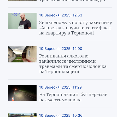
10 Вересня, 2025, 12:53
Звільненому з полону захиснику
«Азовсталі» вручили сертифікат
на квартиру в Тернополі
10 Вересня, 2025, 12:00
Розпивання алкоголю
закінчилося численними
травмами та смертю чоловіка
на Тернопільщині
10 Вересня, 2025, 11:29
На Тернопільщині бус переїхав
на смерть чоловіка
10 Вересня, 2025, 10:36