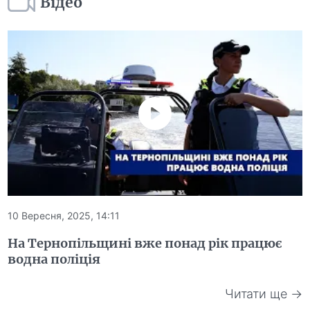
Відео
10 Вересня, 2025, 14:11
На Тернопільщині вже понад рік працює
водна поліція
Читати ще →