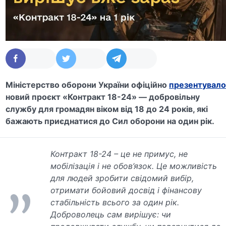
Міністерство оборони України офіційно
презентувал
новий проєкт «Контракт 18-24» — добровільну
службу для громадян віком від 18 до 24 років, які
бажають приєднатися до Сил оборони на один рік.
Контракт 18-24 – це не примус, не
мобілізація і не обов’язок. Це можливість
для людей зробити свідомий вибір,
отримати бойовий досвід і фінансову
стабільність всього за один рік.
Доброволець сам вирішує: чи