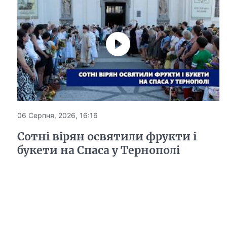
06 Серпня, 2026, 16:16
Сотні вірян освятили фрукти і
букети на Спаса у Тернополі