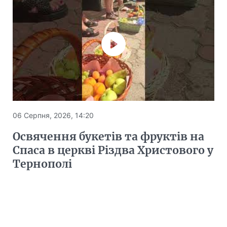
06 Серпня, 2026, 14:20
Освячення букетів та фруктів на
Спаса в церкві Різдва Христового у
Тернополі