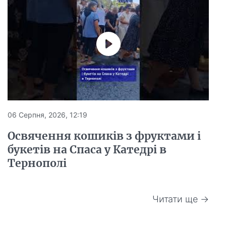
06 Серпня, 2026, 12:19
Освячення кошиків з фруктами і
букетів на Спаса у Катедрі в
Тернополі
Читати ще →