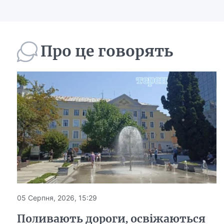
Про це говорять
05 Серпня, 2026, 15:29
Поливають дороги, освіжаються