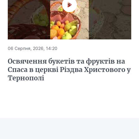
06 Серпня, 2026, 14:20
Освячення букетів та фруктів на
Спаса в церкві Різдва Христового у
Тернополі