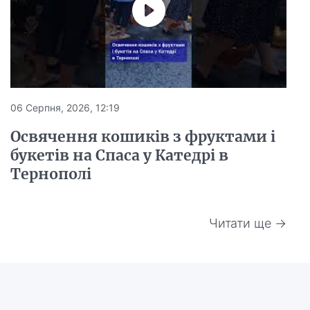
06 Серпня, 2026, 12:19
Освячення кошиків з фруктами і
букетів на Спаса у Катедрі в
Тернополі
Читати ще →