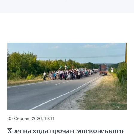
05 Серпня, 2026, 10:11
Хресна хода прочан московського