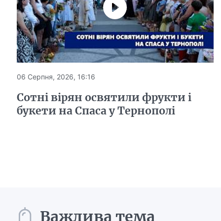
06 Серпня, 2026, 16:16
Сотні вірян освятили фрукти і
букети на Спаса у Тернополі
Важлива тема