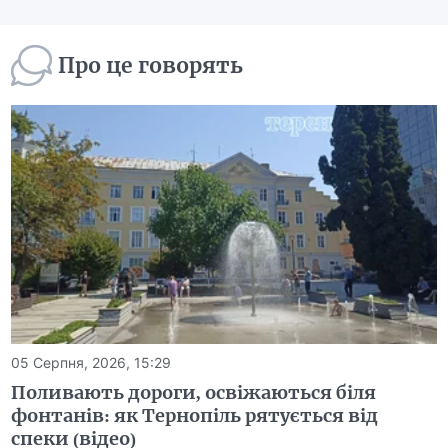
Про це говорять
05 Серпня, 2026, 15:29
Поливають дороги, освіжаються біля
фонтанів: як Тернопіль рятується від
спеки (відео)