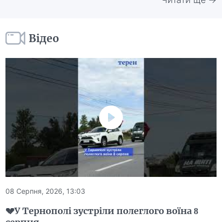
Відео
08 Серпня, 2026, 13:03
💔У Тернополі зустріли полеглого воїна 8