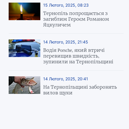
15 Лютого, 2025, 08:23
Тернопіль попрощається з
загиблим Героєм Романом
Яцкуличем
14 Лютого, 2025, 21:45
Водія Porsche, який втричі
перевищив швидкість,
зупинили на Тернопільщині
14 Лютого, 2025, 20:41
На Тернопільщині заборонять
вилов щуки