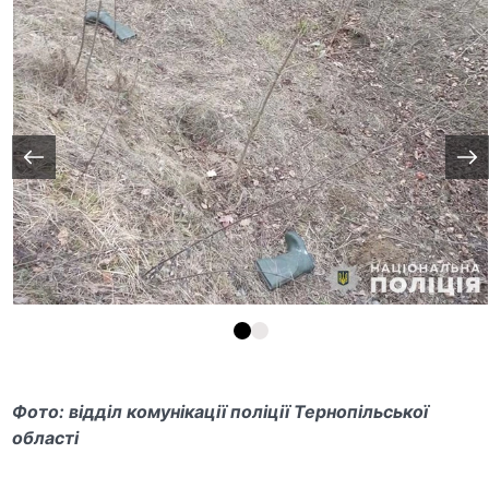
Фото: відділ комунікації поліції Тернопільської
області