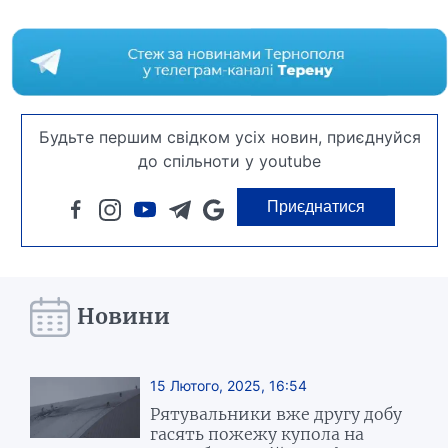
Будьте першим свідком усіх новин, приєднуйся
до спільноти у youtube
Приєднатися
Новини
15 Лютого, 2025, 16:54
Рятувальники вже другу добу
гасять пожежу купола на