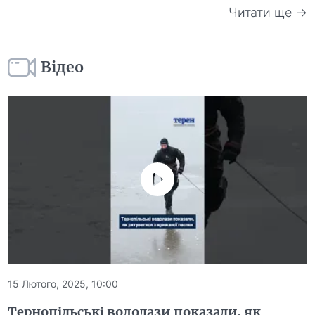
Читати ще →
Відео
15 Лютого, 2025, 10:00
Тернопільські водолази показали, як