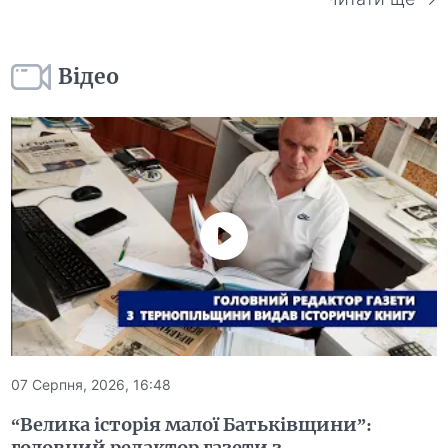
Відео
07 Серпня, 2026, 16:48
“Велика історія малої Батьківщини”:
головний редактор газети з