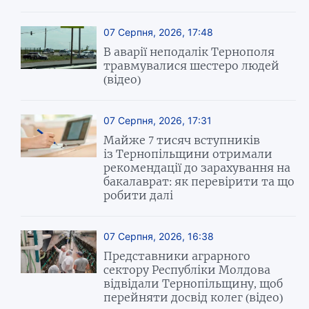
07 Серпня, 2026, 17:48
В аварії неподалік Тернополя
травмувалися шестеро людей
(відео)
07 Серпня, 2026, 17:31
Майже 7 тисяч вступників
із Тернопільщини отримали
рекомендації до зарахування на
бакалаврат: як перевірити та що
робити далі
07 Серпня, 2026, 16:38
Представники аграрного
сектору Республіки Молдова
відвідали Тернопільщину, щоб
перейняти досвід колег (відео)