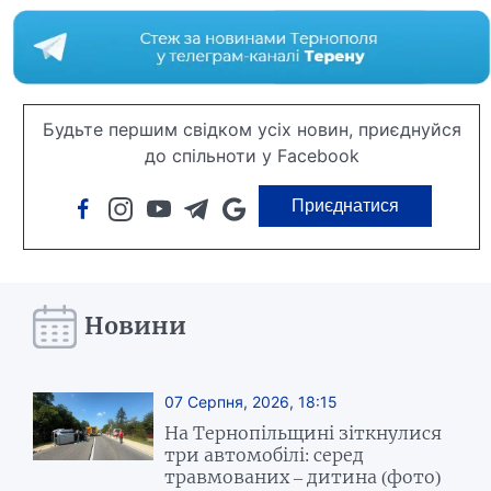
Будьте першим свідком усіх новин, приєднуйся
до спільноти у Facebook
Приєднатися
Новини
07 Серпня, 2026, 18:15
На Тернопільщині зіткнулися
три автомобілі: серед
травмованих – дитина (фото)