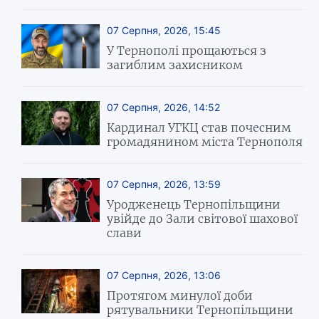
07 Серпня, 2026, 15:45
У Тернополі прощаються з
загиблим захисником
07 Серпня, 2026, 14:52
Кардинал УГКЦ став почесним
громадянином міста Тернополя
07 Серпня, 2026, 13:59
Уродженець Тернопільщини
увійде до Зали світової шахової
слави
07 Серпня, 2026, 13:06
Протягом минулої доби
рятувальники Тернопільщини