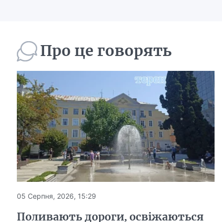
Про це говорять
05 Серпня, 2026, 15:29
Поливають дороги, освіжаються