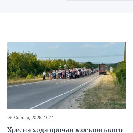
05 Серпня, 2026, 10:11
Хресна хода прочан московського