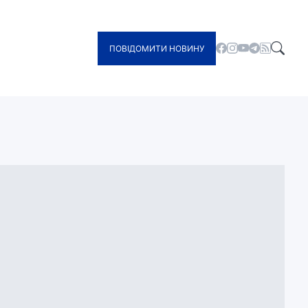
ПОВІДОМИТИ НОВИНУ