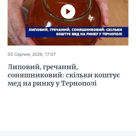
05 Серпня, 2026, 17:07
Липовий, гречаний,
соняшниковий: скільки коштує
мед на ринку у Тернополі