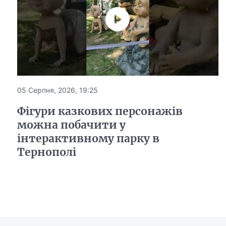
05 Серпня, 2026, 19:25
Фігури казкових персонажів
можна побачити у
інтерактивному парку в
Тернополі