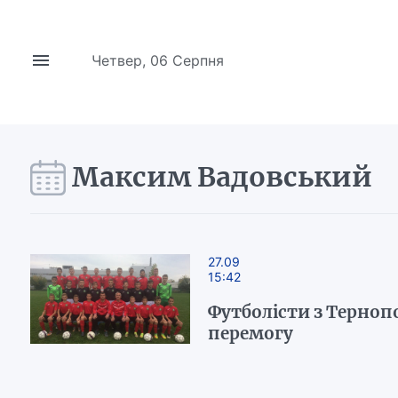
Четвер, 06 Серпня
Максим Вадовський
27.09
15:42
Футболісти з Терноп
перемогу