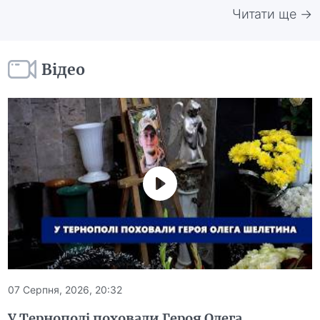
Читати ще →
Відео
07 Серпня, 2026, 20:32
У Тернополі поховали Героя Олега