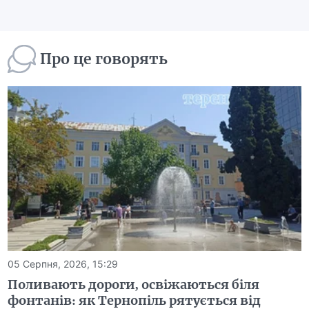
Про це говорять
05 Серпня, 2026, 15:29
Поливають дороги, освіжаються біля
фонтанів: як Тернопіль рятується від