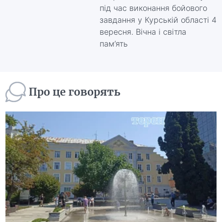
під час виконання бойового
завдання у Курській області 4
вересня. Вічна і світла
пам’ять
Про це говорять