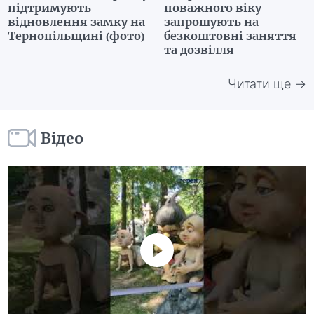
підтримують
поважного віку
відновлення замку на
запрошують на
Тернопільщині (фото)
безкоштовні заняття
та дозвілля
Читати ще →
Відео