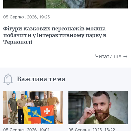
05 Серпня, 2026, 19:25
Фігури казкових персонажів можна
побачити у інтерактивному парку в
Тернополі
Читати ще →
Важлива тема
05 Серпня, 2026, 19:01
05 Серпня, 2026, 16:22