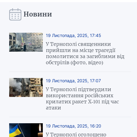
Новини
19 Листопада, 2025, 17:45
У Тернополі священники
прийшли на місце трагедії
помолитися за загиблими від
обстрілів (фото, відео)
19 Листопада, 2025, 17:07
У Тернополі підтвердили
використання російських
крилатих ракет Х-101 під час
атаки
19 Листопада, 2025, 16:20
У Тернополі оголошено