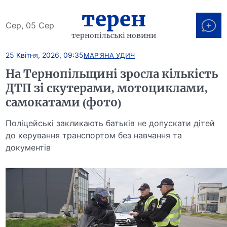
терен
Сер, 05 Сер
тернопільські новини
25 Квітня, 2026, 09:35
МАР'ЯНА УДИЧ
На Тернопільщині зросла кількість
ДТП зі скутерами, мотоциклами,
самокатами (фото)
Поліцейські закликають батьків не допускати дітей
до керування транспортом без навчання та
документів