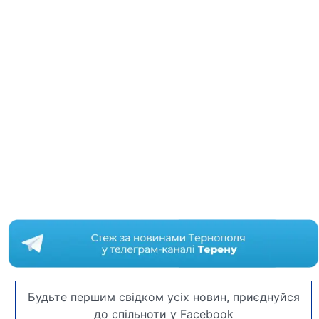
Будьте першим свідком усіх новин, приєднуйся
до спільноти у Facebook