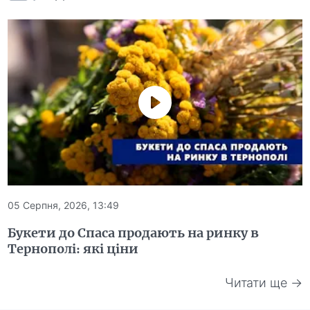
05 Серпня, 2026, 13:49
Букети до Спаса продають на ринку в
Тернополі: які ціни
Читати ще →