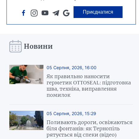
Приєднатися
Новини
05 Серпня, 2026, 16:00
Як правильно наносити
герметик OTTOSEAL: підготовка
шва, техніка, виправлення
помилок
05 Серпня, 2026, 15:29
Поливають дороги, освіжаються
біля фонтанів: як Тернопіль
рятується від спеки (відео)