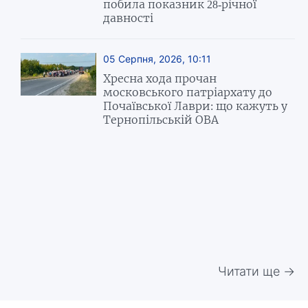
побила показник 28-річної
давності
05 Серпня, 2026, 10:11
Хресна хода прочан
московського патріархату до
Почаївської Лаври: що кажуть у
Тернопільській ОВА
Читати ще →