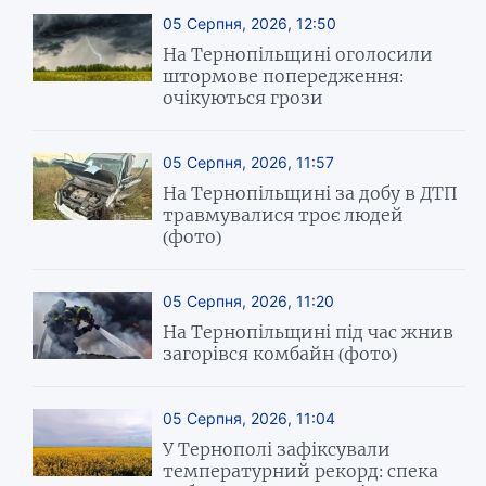
05 Серпня, 2026, 12:50
На Тернопільщині оголосили
штормове попередження:
очікуються грози
05 Серпня, 2026, 11:57
На Тернопільщині за добу в ДТП
травмувалися троє людей
(фото)
05 Серпня, 2026, 11:20
На Тернопільщині під час жнив
загорівся комбайн (фото)
05 Серпня, 2026, 11:04
У Тернополі зафіксували
температурний рекорд: спека