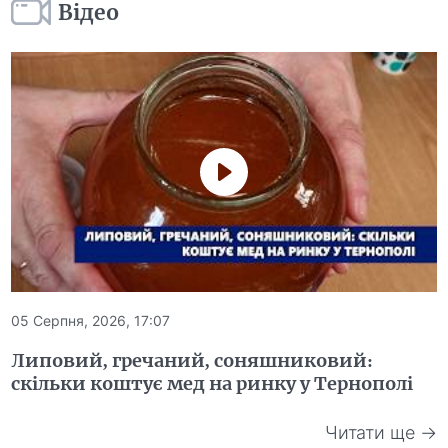
Відео
05 Серпня, 2026, 17:07
Липовий, гречаний, соняшниковий:
скільки коштує мед на ринку у Тернополі
Читати ще →