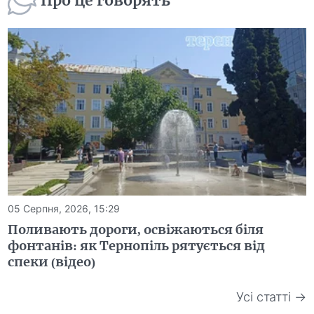
Про це говорять
05 Серпня, 2026, 15:29
Поливають дороги, освіжаються біля
фонтанів: як Тернопіль рятується від
спеки (відео)
Усі статті →