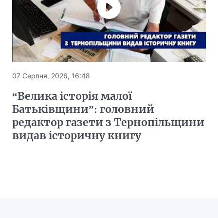
07 Серпня, 2026, 16:48
“Велика історія малої
Батьківщини”: головний
редактор газети з Тернопільщини
видав історичну книгу