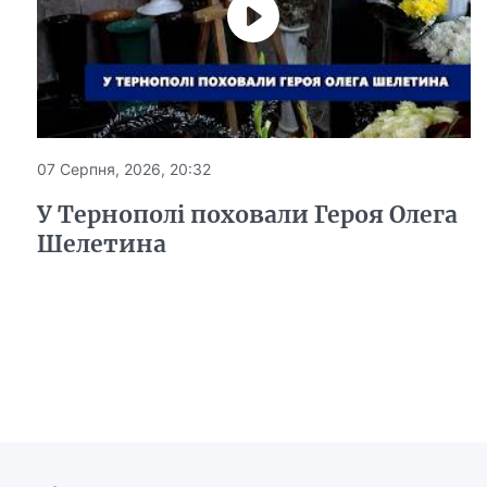
07 Серпня, 2026, 20:32
У Тернополі поховали Героя Олега
Шелетина