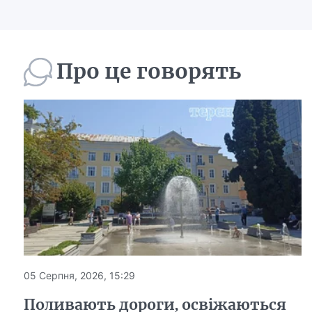
Про це говорять
05 Серпня, 2026, 15:29
Поливають дороги, освіжаються