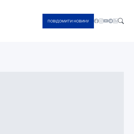
ПОВІДОМИТИ НОВИНУ