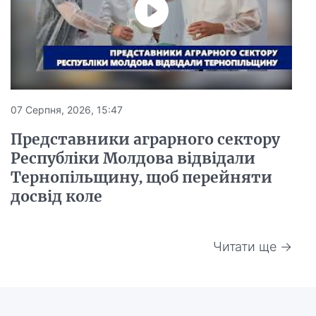
07 Серпня, 2026, 15:47
Представники аграрного сектору
Республіки Молдова відвідали
Тернопільщину, щоб перейняти
досвід коле
Читати ще →