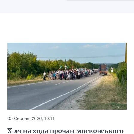
05 Серпня, 2026, 10:11
Хресна хода прочан московського