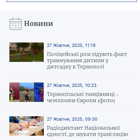
Новини
27 Жовтня, 2025, 11:19
Поліцейські розслідують факт
травмування дитини у
дитсадку в Тернополі
27 Жовтня, 2025, 10:23
Тернопільські танцівниці –
чемпіонки Європи (фото)
27 Жовтня, 2025, 09:30
Радіодиктант Національної
єдності: де шукати трансляцію