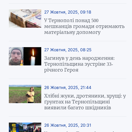
27 Жовтня, 2025, 09:18
У Тернополі понад 500
мешканців громади отримають
матеріальну допомогу
27 Жовтня, 2025, 08:25
Загинув у день народження:
Тернопільщина зустріне 33-
річного Героя
26 Жовтня, 2025, 21:44
Хлібні жуки, дротяники, хрущі: у
ґрунтах на Тернопільщині
виявили багато шкідників
26 Жовтня, 2025, 20:31