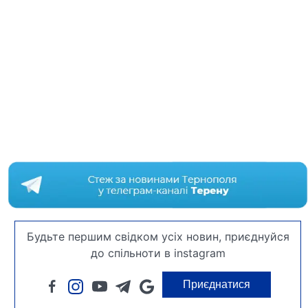
Будьте першим свідком усіх новин, приєднуйся
до спільноти в instagram
Приєднатися