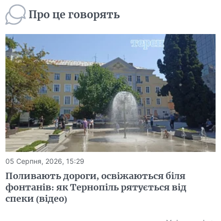
Про це говорять
05 Серпня, 2026, 15:29
Поливають дороги, освіжаються біля
фонтанів: як Тернопіль рятується від
спеки (відео)