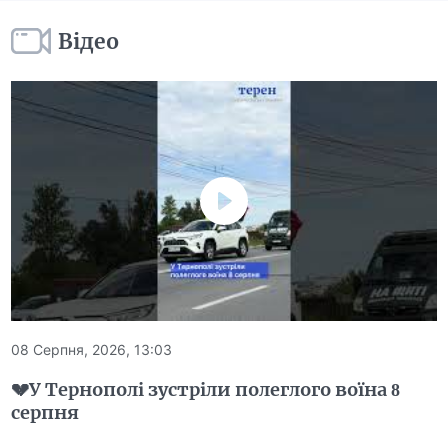
Відео
08 Серпня, 2026, 13:03
💔У Тернополі зустріли полеглого воїна 8
серпня