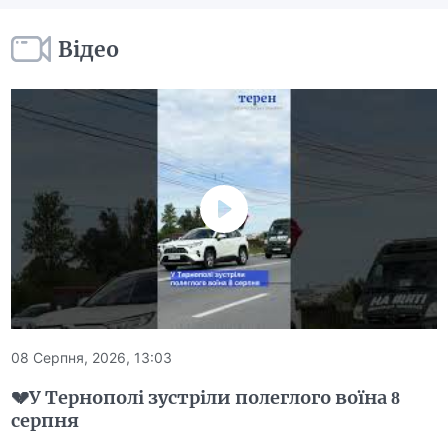
Відео
08 Серпня, 2026, 13:03
💔У Тернополі зустріли полеглого воїна 8
серпня