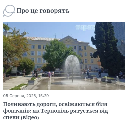
Про це говорять
05 Серпня, 2026, 15:29
Поливають дороги, освіжаються біля
фонтанів: як Тернопіль рятується від
спеки (відео)