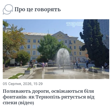
Про це говорять
05 Серпня, 2026, 15:29
Поливають дороги, освіжаються біля
фонтанів: як Тернопіль рятується від
спеки (відео)