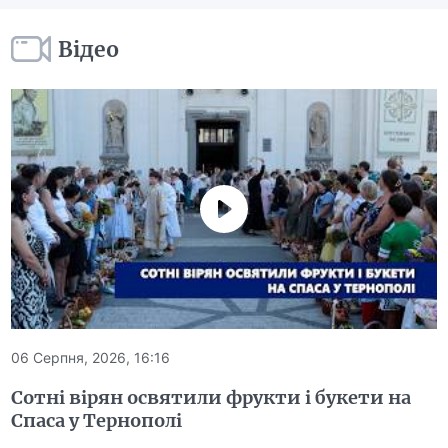
Відео
06 Серпня, 2026, 16:16
Сотні вірян освятили фрукти і букети на
Спаса у Тернополі