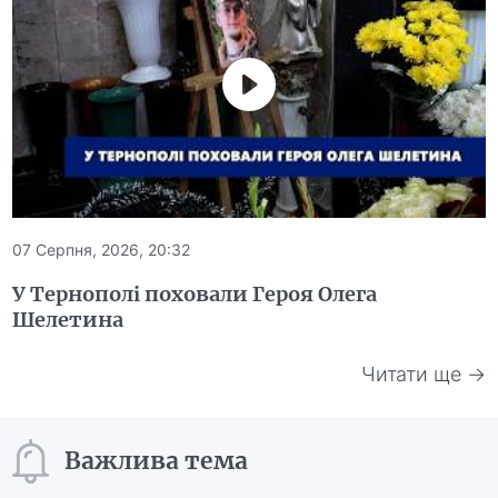
07 Серпня, 2026, 20:32
У Тернополі поховали Героя Олега
Шелетина
Читати ще →
Важлива тема