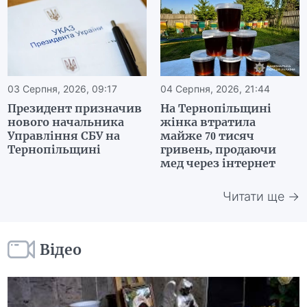
03 Серпня, 2026, 09:17
04 Серпня, 2026, 21:44
Президент призначив
На Тернопільщині
нового начальника
жінка втратила
Управління СБУ на
майже 70 тисяч
Тернопільщині
гривень, продаючи
мед через інтернет
Читати ще →
Відео