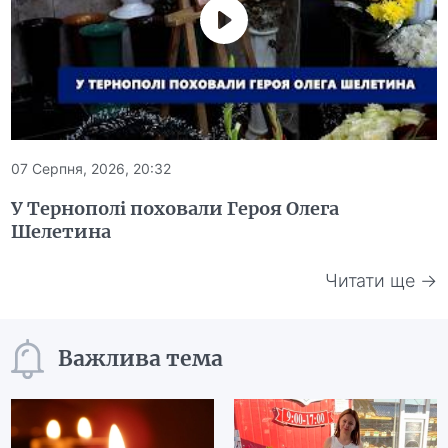
07 Серпня, 2026, 20:32
У Тернополі поховали Героя Олега
Шелетина
Читати ще →
Важлива тема