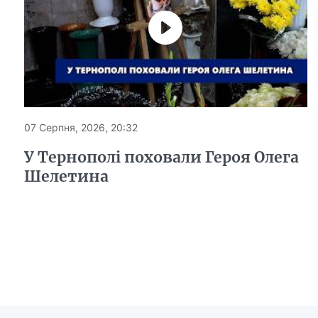
07 Серпня, 2026, 20:32
У Тернополі поховали Героя Олега
Шелетина