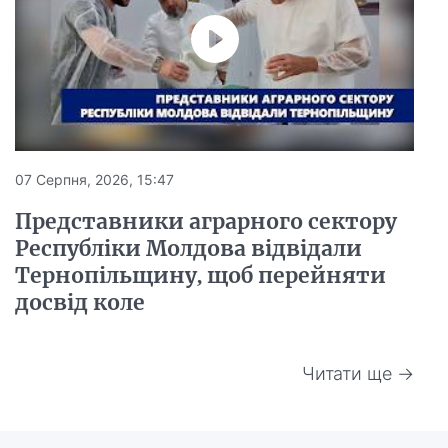
07 Серпня, 2026, 15:47
Представники аграрного сектору
Республіки Молдова відвідали
Тернопільщину, щоб перейняти
досвід коле
Читати ще →