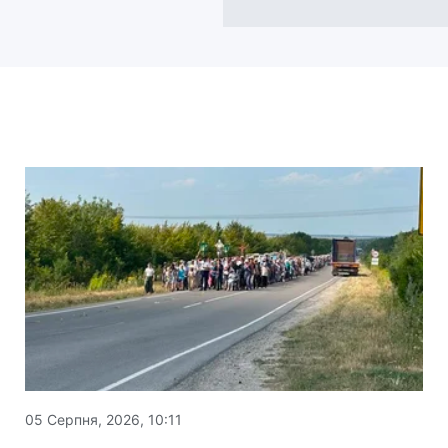
05 Серпня, 2026, 10:11