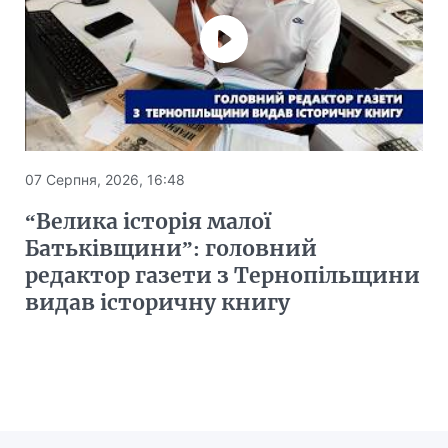
07 Серпня, 2026, 16:48
“Велика історія малої
Батьківщини”: головний
редактор газети з Тернопільщини
видав історичну книгу