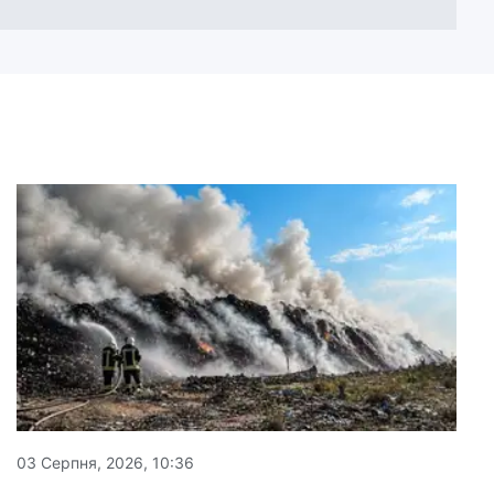
03 Серпня, 2026, 10:36