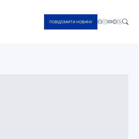
ПОВІДОМИТИ НОВИНУ