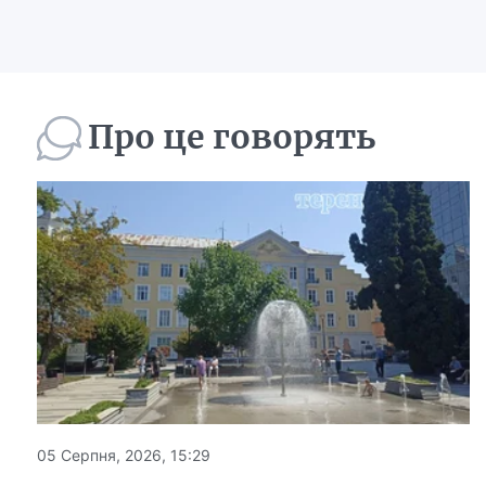
Про це говорять
05 Серпня, 2026, 15:29