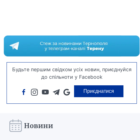
Будьте першим свідком усіх новин, приєднуйся
до спільноти у Facebook
Приєднатися
Новини