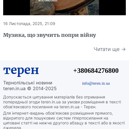
16 Листопада, 2025, 21:09
Музика, що звучить попри війну
Читати ще →
терен
+380684276800
Тернопільські новини
info@teren.in.ua
teren.in.ua © 2014-2025
Допускається цитування матеріалів без отримання
попередньої згоди teren.in.ua за умови розміщення в тексті
обов'язкового посилання на teren.in.ua - Терен.
Для інтернет-видань обов'язкове розміщення прямого,
відкритого для пошукових систем гіперпосилання на
цитовані статті не нижче другого абзацу в тексті або в якості
джерела.