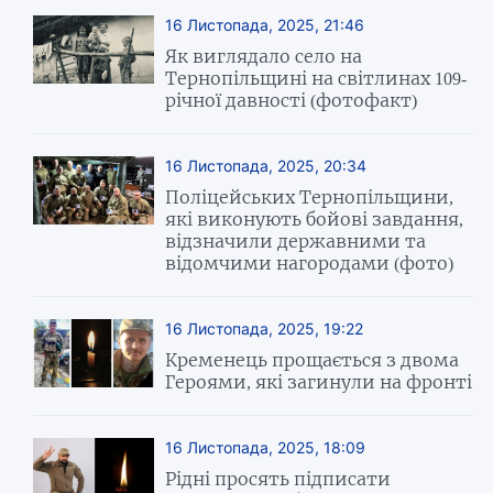
16 Листопада, 2025, 21:46
Як виглядало село на
Тернопільщині на світлинах 109-
річної давності (фотофакт)
16 Листопада, 2025, 20:34
Поліцейських Тернопільщини,
які виконують бойові завдання,
відзначили державними та
відомчими нагородами (фото)
16 Листопада, 2025, 19:22
Кременець прощається з двома
Героями, які загинули на фронті
16 Листопада, 2025, 18:09
Рідні просять підписати