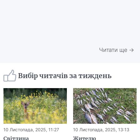
Читати ще →
Вибір читачів за тиждень
10 Листопада, 2025, 11:27
10 Листопада, 2025, 13:13
Світлина
Жителю