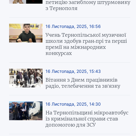
петицію загиблому штурмовику
з Тернополя
16 Листопада, 2025, 16:56
Учень Тернопільської музичної
школи здобув гран-прі та перші
премії на міжнародних
конкурсах
16 Листопада, 2025, 15:43
Вітання з Днем працівників
радіо, телебачення та зв'язку
16 Листопада, 2025, 14:30
На Тернопільщині мікроавтобус
із кримінальної справи став
допомогою для ЗСУ