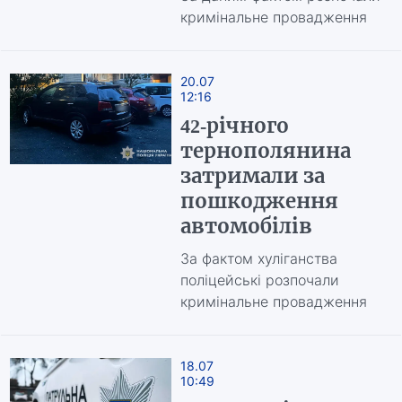
кримінальне провадження
20.07
12:16
42-річного
тернополянина
затримали за
пошкодження
автомобілів
За фактом хуліганства
поліцейські розпочали
кримінальне провадження
18.07
10:49