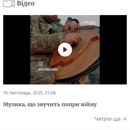
Відео
16 Листопада, 2025, 21:09
Музика, що звучить попри війну
Читати ще →