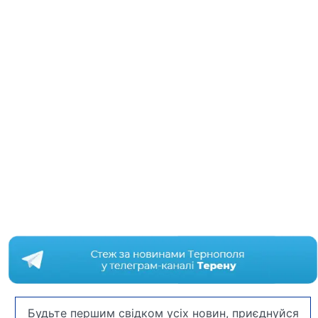
Будьте першим свідком усіх новин, приєднуйся