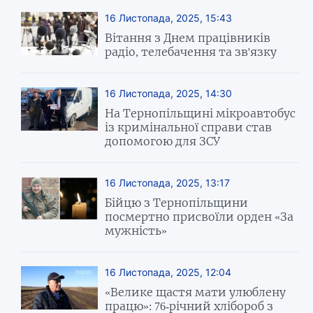
16 Листопада, 2025, 15:43
Вітання з Днем працівників
радіо, телебачення та зв'язку
16 Листопада, 2025, 14:30
На Тернопільщині мікроавтобус
із кримінальної справи став
допомогою для ЗСУ
16 Листопада, 2025, 13:17
Бійцю з Тернопільщини
посмертно присвоїли орден «За
мужність»
16 Листопада, 2025, 12:04
«Велике щастя мати улюблену
працю»: 76-річний хлібороб з