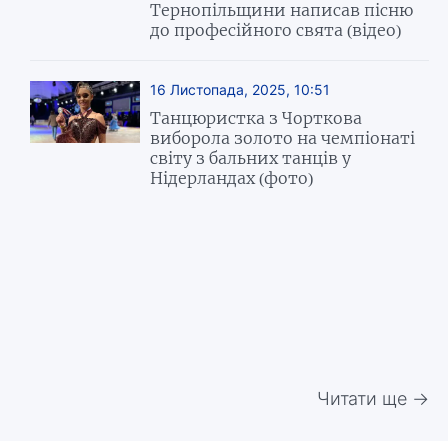
Тернопільщини написав пісню
до професійного свята (відео)
16 Листопада, 2025, 10:51
Танцюристка з Чорткова
виборола золото на чемпіонаті
світу з бальних танців у
Нідерландах (фото)
Читати ще →