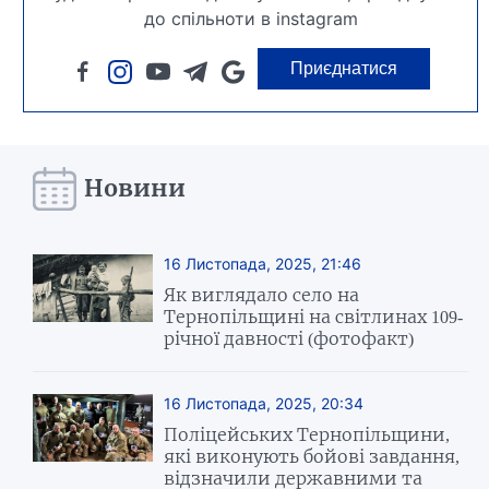
до спільноти в instagram
Приєднатися
Новини
16 Листопада, 2025, 21:46
Як виглядало село на
Тернопільщині на світлинах 109-
річної давності (фотофакт)
16 Листопада, 2025, 20:34
Поліцейських Тернопільщини,
які виконують бойові завдання,
відзначили державними та