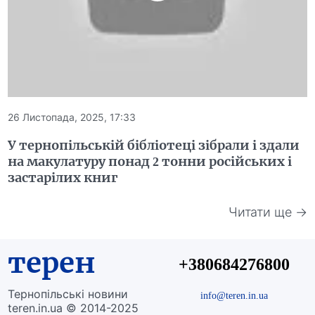
26 Листопада, 2025, 17:33
У тернопільській бібліотеці зібрали і здали
на макулатуру понад 2 тонни російських і
застарілих книг
Читати ще →
терен
+380684276800
Тернопільські новини
info@teren.in.ua
teren.in.ua © 2014-2025