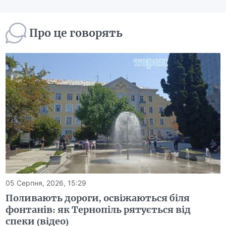
Про це говорять
05 Серпня, 2026, 15:29
Поливають дороги, освіжаються біля
фонтанів: як Тернопіль рятується від
спеки (відео)