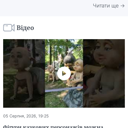
Читати ще →
Відео
05 Серпня, 2026, 19:25
Фігури казкових персонажів можна