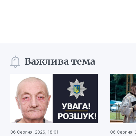
Важлива тема
06 Серпня, 2026, 18:01
06 Серпня, 