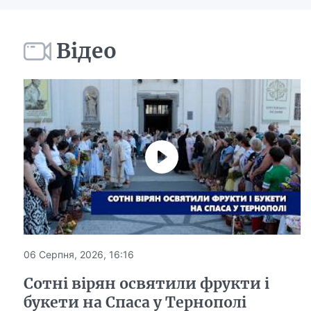
Відео
06 Серпня, 2026, 16:16
Сотні вірян освятили фрукти і
букети на Спаса у Тернополі