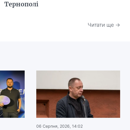
Тернополі
Читати ще →
06 Серпня, 2026, 14:02