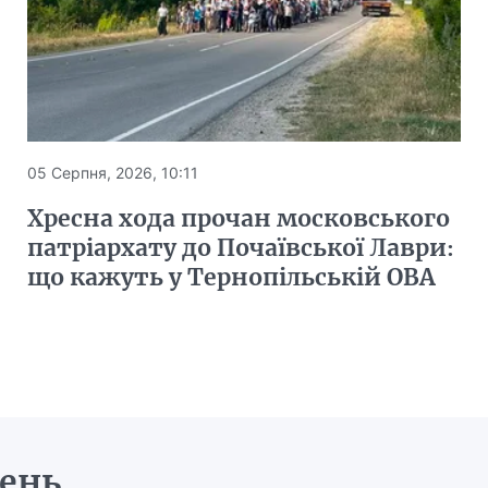
05 Серпня, 2026, 10:11
Хресна хода прочан московського
патріархату до Почаївської Лаври:
що кажуть у Тернопільській ОВА
день