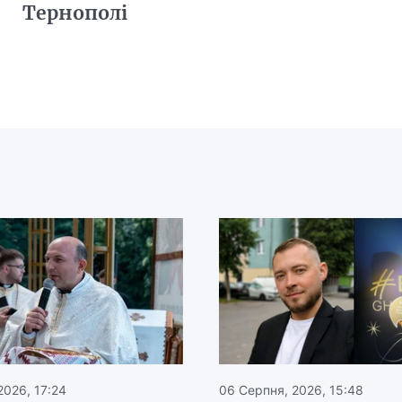
Тернополі
2026, 17:24
06 Серпня, 2026, 15:48