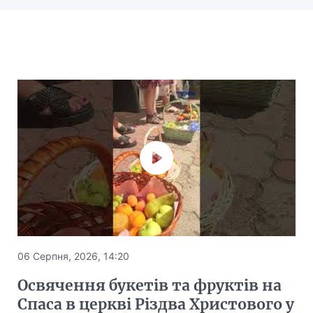
06 Серпня, 2026, 14:20
Освячення букетів та фруктів на
Спаса в церкві Різдва Христового у