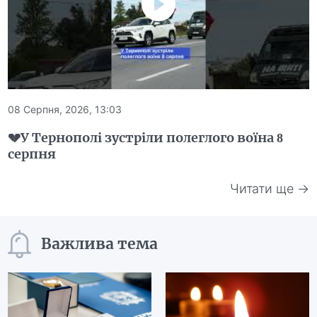
08 Серпня, 2026, 13:03
💔У Тернополі зустріли полеглого воїна 8
серпня
Читати ще →
Важлива тема