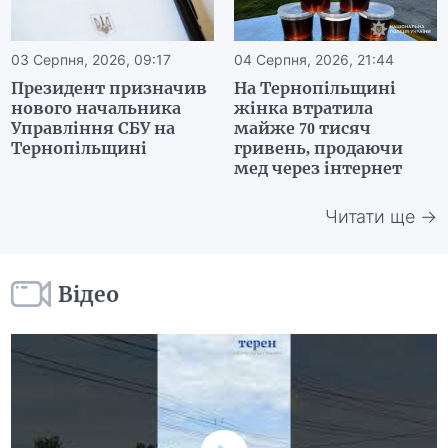
03 Серпня, 2026, 09:17
04 Серпня, 2026, 21:44
Президент призначив
На Тернопільщині
нового начальника
жінка втратила
Управління СБУ на
майже 70 тисяч
Тернопільщині
гривень, продаючи
мед через інтернет
Читати ще →
Відео