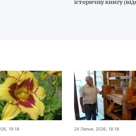
історичну книгу (від
26, 19:18
24 Липня, 2026, 18:18