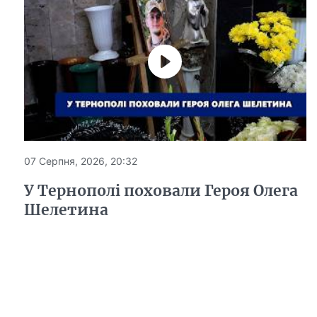
07 Серпня, 2026, 20:32
У Тернополі поховали Героя Олега
Шелетина