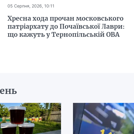
05 Серпня, 2026, 10:11
Хресна хода прочан московського
патріархату до Почаївської Лаври:
що кажуть у Тернопільській ОВА
день