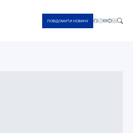
ПОВІДОМИТИ НОВИНУ