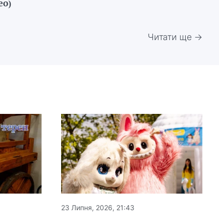
ео)
Читати ще →
23 Липня, 2026, 21:43