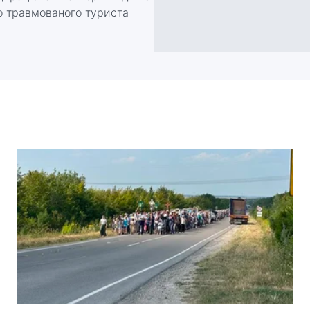
о травмованого туриста