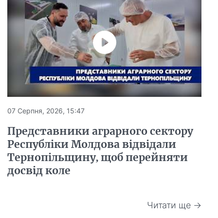
07 Серпня, 2026, 15:47
Представники аграрного сектору
Республіки Молдова відвідали
Тернопільщину, щоб перейняти
досвід коле
Читати ще →