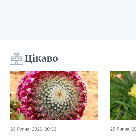
Цікаво
26 Липня, 2026, 20:32
25 Липня, 20