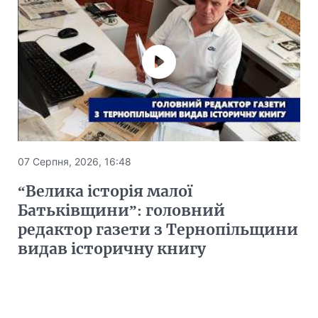
07 Серпня, 2026, 16:48
“Велика історія малої
Батьківщини”: головний
редактор газети з Тернопільщини
видав історичну книгу