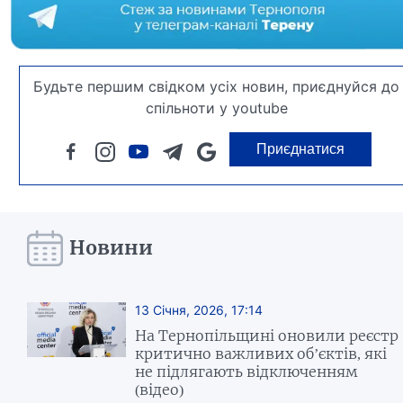
Будьте першим свідком усіх новин, приєднуйся до
спільноти у youtube
Приєднатися
Новини
13 Січня, 2026, 17:14
На Тернопільщині оновили реєстр
критично важливих об’єктів, які
не підлягають відключенням
(відео)