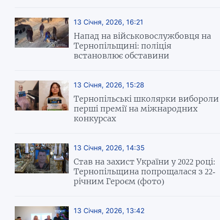
13 Січня, 2026, 16:21
Напад на військовослужбовця на
Тернопільщині: поліція
встановлює обставини
13 Січня, 2026, 15:28
Тернопільські школярки вибороли
перші премії на міжнародних
конкурсах
13 Січня, 2026, 14:35
Став на захист України у 2022 році:
Тернопільщина попрощалася з 22-
річним Героєм (фото)
13 Січня, 2026, 13:42