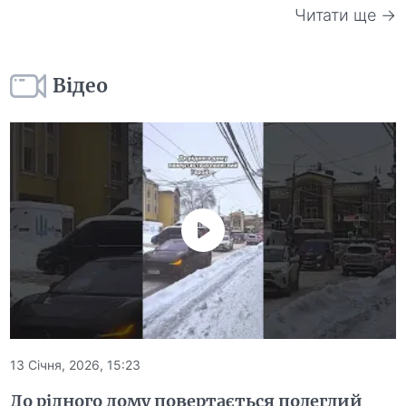
Читати ще →
Відео
13 Січня, 2026, 15:23
До рідного дому повертається полеглий