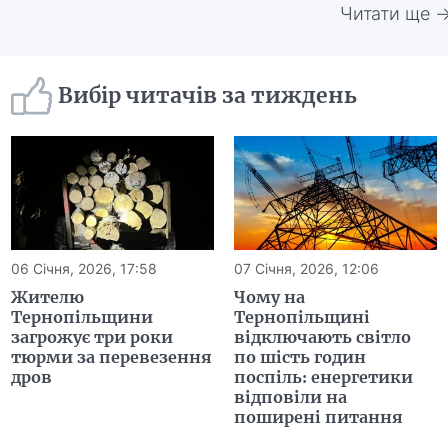
Читати ще 
Вибір читачів за тиждень
06 Січня, 2026, 17:58
07 Січня, 2026, 12:06
Жителю
Чому на
Тернопільщини
Тернопільщині
загрожує три роки
відключають світло
тюрми за перевезення
по шість годин
дров
поспіль: енергетики
відповіли на
поширені питання