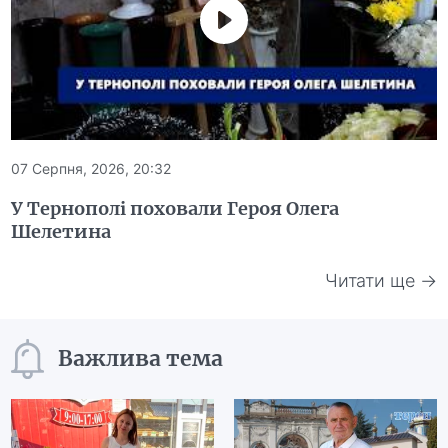
07 Серпня, 2026, 20:32
У Тернополі поховали Героя Олега
Шелетина
Читати ще →
Важлива тема