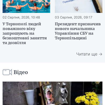
02 Серпня, 2026, 10:48
03 Серпня, 2026, 09:17
У Тернополі людей
Президент призначив
поважного віку
нового начальника
запрошують на
Управління СБУ на
безкоштовні заняття
Тернопільщині
та дозвілля
Читати ще →
Відео