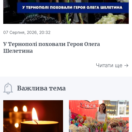
07 Серпня, 2026, 20:32
У Тернополі поховали Героя Олега
Шелетина
Читати ще →
Важлива тема