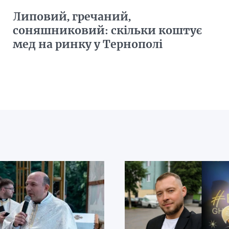
Липовий, гречаний,
соняшниковий: скільки коштує
мед на ринку у Тернополі