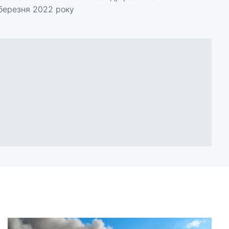
березня 2022 року