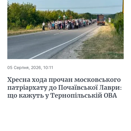
05 Серпня, 2026, 10:11
Хресна хода прочан московського
патріархату до Почаївської Лаври:
що кажуть у Тернопільській ОВА