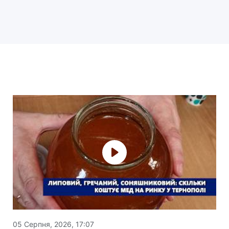
05 Серпня, 2026, 17:07