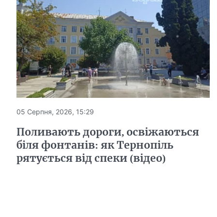
05 Серпня, 2026, 15:29
Поливають дороги, освіжаються
біля фонтанів: як Тернопіль
рятується від спеки (відео)