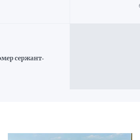
омер сержант-