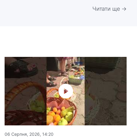
Читати ще →
06 Серпня, 2026, 14:20