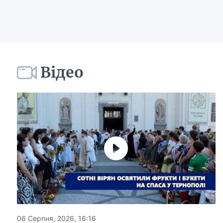
Відео
06 Серпня, 2026, 16:16