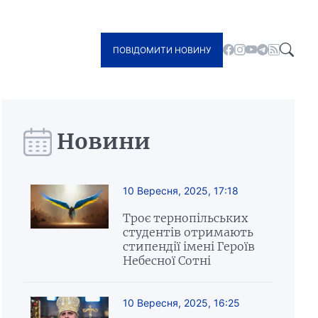
ПОВІДОМИТИ НОВИНУ
Новини
10 Вересня, 2025, 17:18
Троє тернопільських
студентів отримають
стипендії імені Героїв
Небесної Сотні
10 Вересня, 2025, 16:25