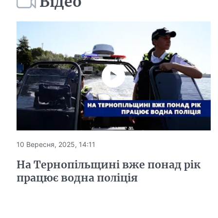
Відео
10 Вересня, 2025, 14:11
На Тернопільщині вже понад рік
працює водна поліція