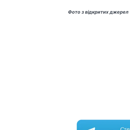
Фото з відкритих джерел