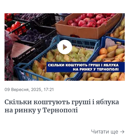
09 Вересня, 2025, 17:21
Скільки коштують груші і яблука
на ринку у Тернополі
Читати ще →