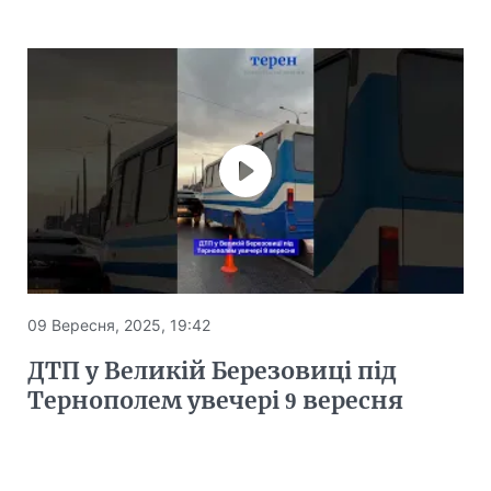
09 Вересня, 2025, 19:42
ДТП у Великій Березовиці під
Тернополем увечері 9 вересня