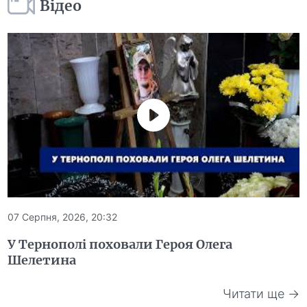
Відео
07 Серпня, 2026, 20:32
У Тернополі поховали Героя Олега
Шелетина
Читати ще →