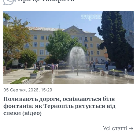
05 Серпня, 2026, 15:29
Поливають дороги, освіжаються біля
фонтанів: як Тернопіль рятується від
спеки (відео)
Усі статті →