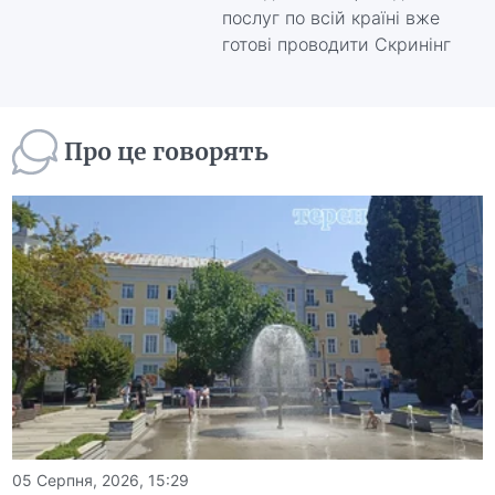
послуг по всій країні вже
готові проводити Скринінг
Про це говорять
05 Серпня, 2026, 15:29