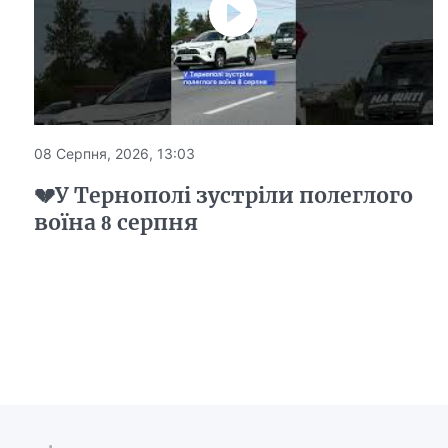
08 Серпня, 2026, 13:03
💔У Тернополі зустріли полеглого
воїна 8 серпня