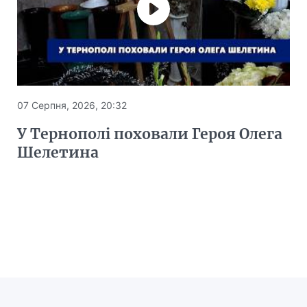
07 Серпня, 2026, 20:32
У Тернополі поховали Героя Олега
Шелетина