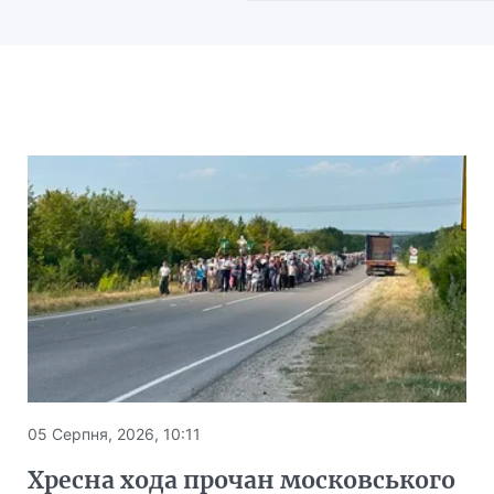
05 Серпня, 2026, 10:11
Хресна хода прочан московського