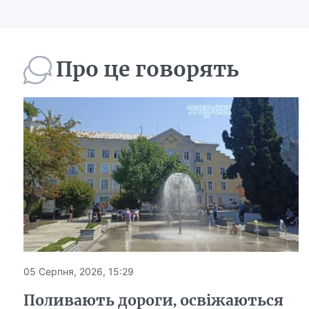
Про це говорять
05 Серпня, 2026, 15:29
Поливають дороги, освіжаються