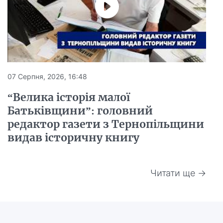
07 Серпня, 2026, 16:48
“Велика історія малої
Батьківщини”: головний
редактор газети з Тернопільщини
видав історичну книгу
Читати ще →